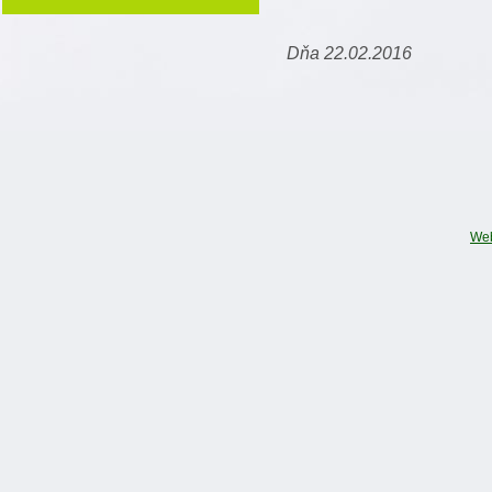
Dňa 22.02.2016
We