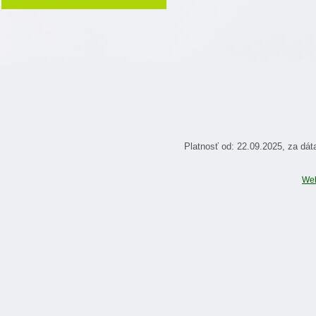
Platnosť od: 22.09.2025, za dá
We