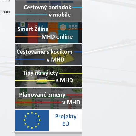
kácie